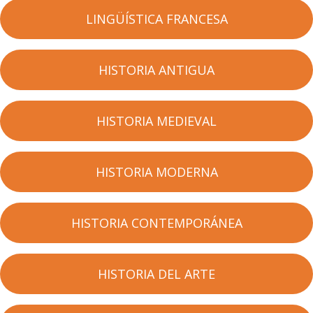
LINGÜÍSTICA FRANCESA
HISTORIA ANTIGUA
HISTORIA MEDIEVAL
HISTORIA MODERNA
HISTORIA CONTEMPORÁNEA
HISTORIA DEL ARTE