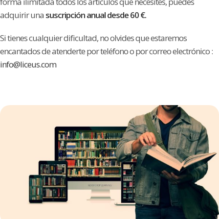
forma ilimitada todos los artículos que necesites, puedes
adquirir una
suscripción anual desde 60 €.
Si tienes cualquier dificultad, no olvides que estaremos
encantados de atenderte por teléfono o por correo electrónico :
info@liceus.com