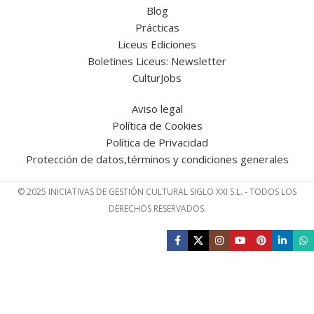
Blog
Prácticas
Liceus Ediciones
Boletines Liceus: Newsletter
CulturJobs
Aviso legal
Política de Cookies
Política de Privacidad
Protección de datos,términos y condiciones generales
© 2025 INICIATIVAS DE GESTIÓN CULTURAL SIGLO XXI S.L. - TODOS LOS
DERECHOS RESERVADOS.