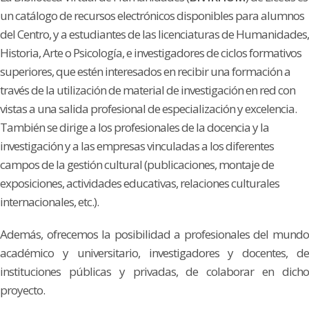
un catálogo de recursos electrónicos disponibles para alumnos
del Centro, y a estudiantes de las licenciaturas de Humanidades,
Historia, Arte o Psicología, e investigadores de ciclos formativos
superiores, que estén interesados en recibir una formación a
través de la utilización de material de investigación en red con
vistas a una salida profesional de especialización y excelencia.
También se dirige a los profesionales de la docencia y la
investigación y a las empresas vinculadas a los diferentes
campos de la gestión cultural (publicaciones, montaje de
exposiciones, actividades educativas, relaciones culturales
internacionales, etc.).
Además, ofrecemos la posibilidad a profesionales del mundo
académico y universitario, investigadores y docentes, de
instituciones públicas y privadas, de colaborar en dicho
proyecto.