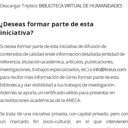
Descargar Tríptico:
BIBLIOTECA VIRTUAL DE HUMANIDADES
¿Deseas formar parte de esta
iniciativa?
Si desea formar parte de esta iniciativa de difusión de
contenidos de calidad envíe información detallada (entidad de
referencia, titulación académica, artículos, publicaciones,
investigaciones, trabajos especializados, etc.) a
info@liceus.com
para recibir más información de cómo formar parte de esta
biblioteca y dar visibilidad a tus trabajos de investigación.
Además se aporta un certificado válido para presentar en
acreditaciones académicas de la ANECA.
Se trata de una iniciativa privada, con capital privado, pero con
un marcado fin socio-cultural, en el que intervienen