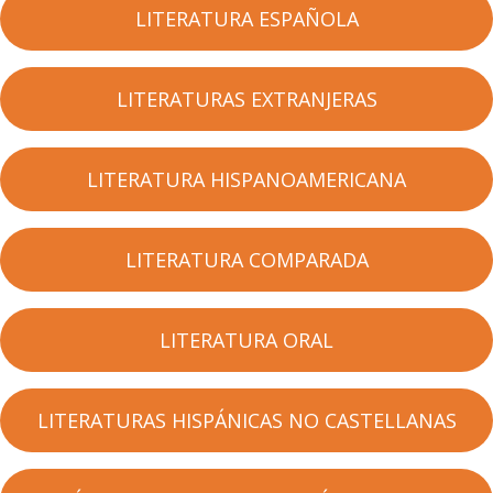
LITERATURA ESPAÑOLA
LITERATURAS EXTRANJERAS
LITERATURA HISPANOAMERICANA
LITERATURA COMPARADA
LITERATURA ORAL
LITERATURAS HISPÁNICAS NO CASTELLANAS