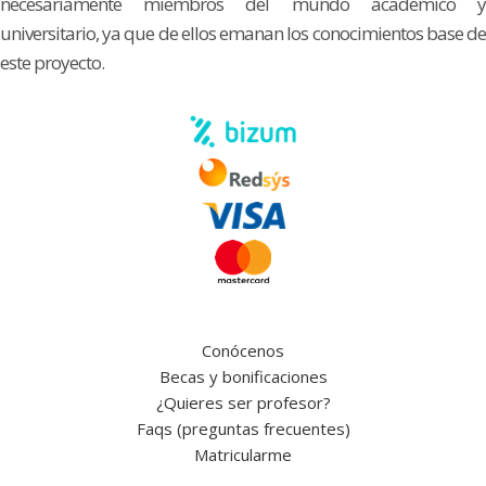
necesariamente miembros del mundo académico y
universitario, ya que de ellos emanan los conocimientos base de
este proyecto.
Conócenos
Becas y bonificaciones
¿Quieres ser profesor?
Faqs (preguntas frecuentes)
Matricularme