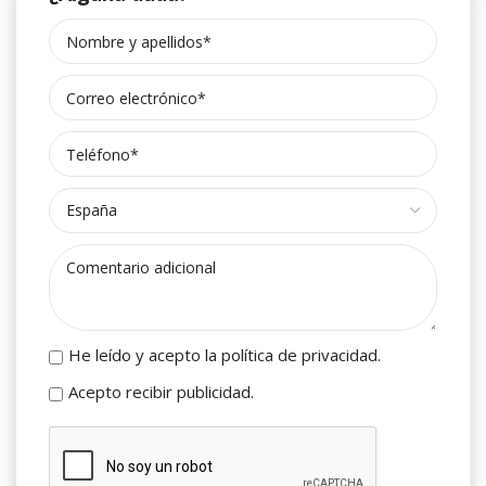
He leído y acepto la política de privacidad.
Acepto recibir publicidad.