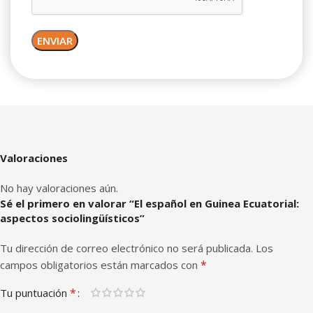
Valoraciones
No hay valoraciones aún.
Sé el primero en valorar “El español en Guinea Ecuatorial:
aspectos sociolingüísticos”
Tu dirección de correo electrónico no será publicada.
Los
*
campos obligatorios están marcados con
*
Tu puntuación