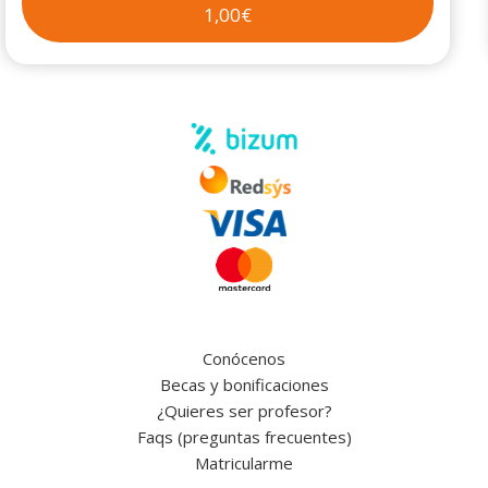
1,00€
Conócenos
Becas y bonificaciones
¿Quieres ser profesor?
Faqs (preguntas frecuentes)
Matricularme