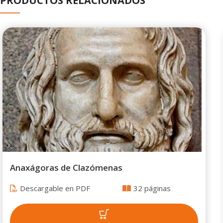
PRODUCTOS RELACIONADOS
Anaxágoras de Clazómenas
Descargable en PDF
32 páginas