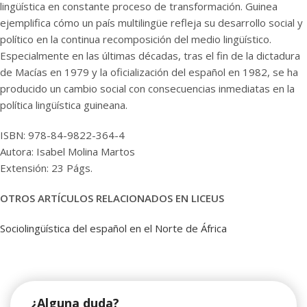
lingüística en constante proceso de transformación. Guinea
ejemplifica cómo un país multilingüe refleja su desarrollo social y
político en la continua recomposición del medio lingüístico.
Especialmente en las últimas décadas, tras el fin de la dictadura
de Macías en 1979 y la oficialización del español en 1982, se ha
producido un cambio social con consecuencias inmediatas en la
política lingüística guineana.
ISBN: 978-84-9822-364-4
Autora: Isabel Molina Martos
Extensión: 23 Págs.
OTROS ARTÍCULOS RELACIONADOS EN LICEUS
Sociolingüística del español en el Norte de África
¿Alguna duda?