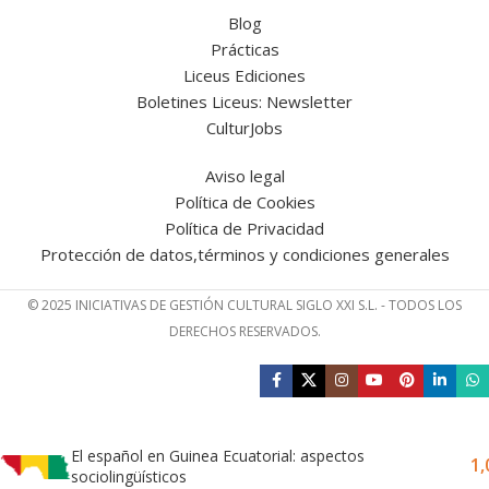
Blog
Prácticas
Liceus Ediciones
Boletines Liceus: Newsletter
CulturJobs
Aviso legal
Política de Cookies
Política de Privacidad
Protección de datos,términos y condiciones generales
© 2025 INICIATIVAS DE GESTIÓN CULTURAL SIGLO XXI S.L. - TODOS LOS
DERECHOS RESERVADOS.
El español en Guinea Ecuatorial: aspectos
1,
sociolingüísticos