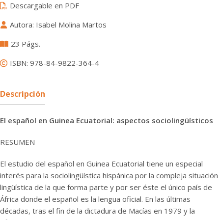
Descargable en PDF
Autora: Isabel Molina Martos
23 Págs.
ISBN: 978-84-9822-364-4
Descripción
El español en Guinea Ecuatorial: aspectos sociolingüísticos
RESUMEN
El estudio del español en Guinea Ecuatorial tiene un especial
interés para la sociolingüística hispánica por la compleja situación
lingüística de la que forma parte y por ser éste el único país de
África donde el español es la lengua oficial. En las últimas
décadas, tras el fin de la dictadura de Macías en 1979 y la