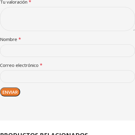
*
Tu valoración
*
Nombre
*
Correo electrónico