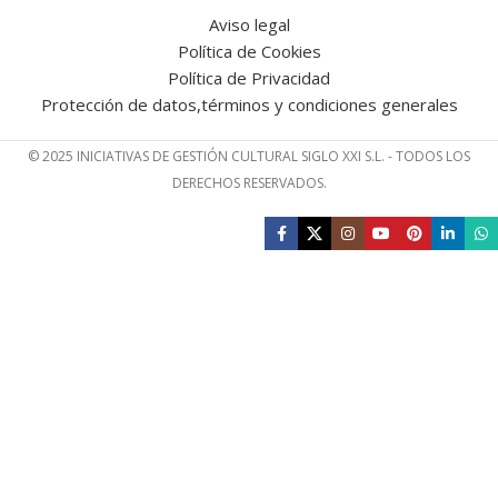
Aviso legal
Política de Cookies
Política de Privacidad
Protección de datos,términos y condiciones generales
© 2025 INICIATIVAS DE GESTIÓN CULTURAL SIGLO XXI S.L. - TODOS LOS
DERECHOS RESERVADOS.