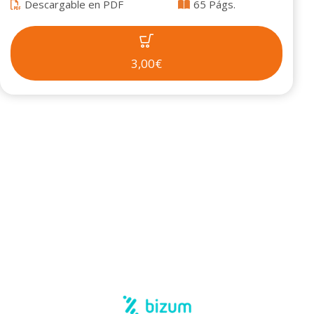
Descargable en PDF
65 Págs.
3,00€