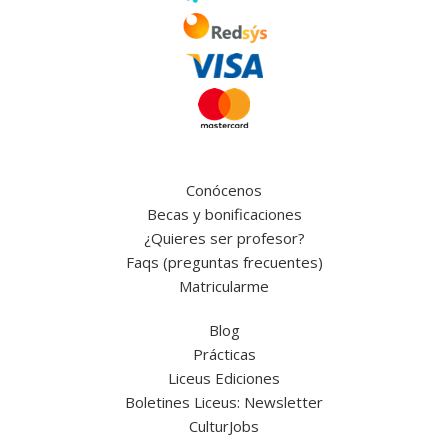
Conócenos
Becas y bonificaciones
¿Quieres ser profesor?
Faqs (preguntas frecuentes)
Matricularme
Blog
Prácticas
Liceus Ediciones
Boletines Liceus: Newsletter
CulturJobs