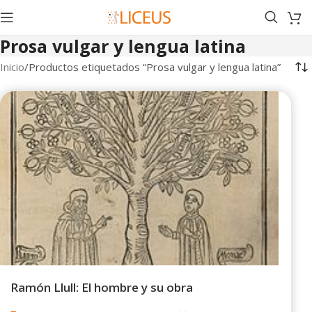
Prosa vulgar y lengua latina
Inicio
Productos etiquetados “Prosa vulgar y lengua latina”
Ramón Llull: El hombre y su obra