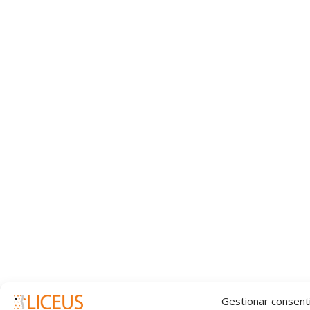
Gestionar consent