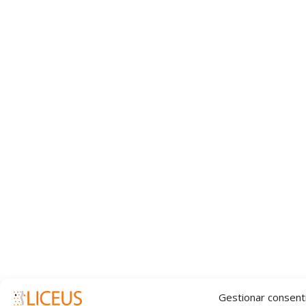
Gestionar consent