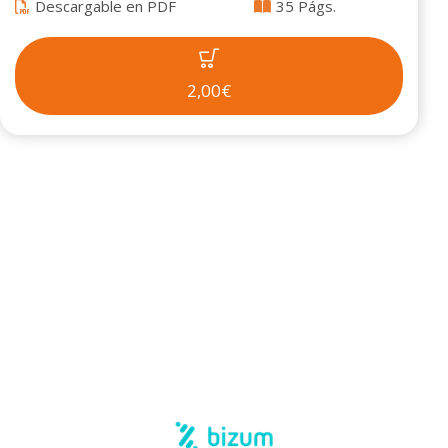
Descargable en PDF
35 Págs.
2,00€