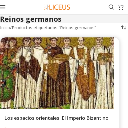
Reinos germanos
Inicio
Productos etiquetados “Reinos germanos”
Los espacios orientales: El Imperio Bizantino