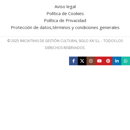
Aviso legal
Política de Cookies
Política de Privacidad
Protección de datos,términos y condiciones generales
© 2025 INICIATIVAS DE GESTIÓN CULTURAL SIGLO XXI S.L. - TODOS LOS
DERECHOS RESERVADOS.