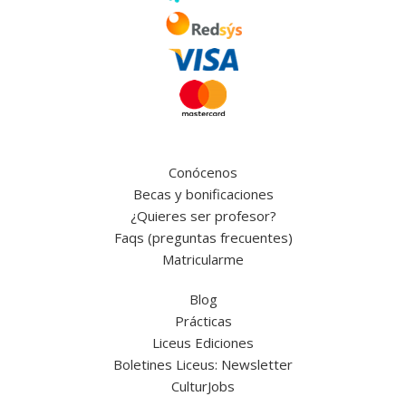
Conócenos
Becas y bonificaciones
¿Quieres ser profesor?
Faqs (preguntas frecuentes)
Matricularme
Blog
Prácticas
Liceus Ediciones
Boletines Liceus: Newsletter
CulturJobs