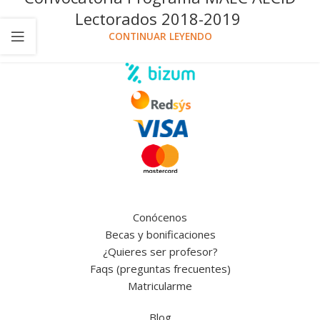
Lectorados 2018-2019
CONTINUAR LEYENDO
Conócenos
Becas y bonificaciones
¿Quieres ser profesor?
Faqs (preguntas frecuentes)
Matricularme
Blog