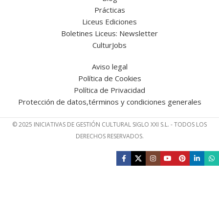
Prácticas
Liceus Ediciones
Boletines Liceus: Newsletter
CulturJobs
Aviso legal
Política de Cookies
Política de Privacidad
Protección de datos,términos y condiciones generales
© 2025 INICIATIVAS DE GESTIÓN CULTURAL SIGLO XXI S.L. - TODOS LOS
DERECHOS RESERVADOS.