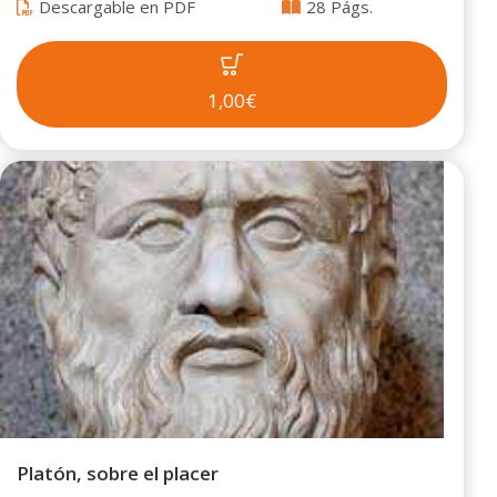
Descargable en PDF
28 Págs.
1,00€
Platón, sobre el placer