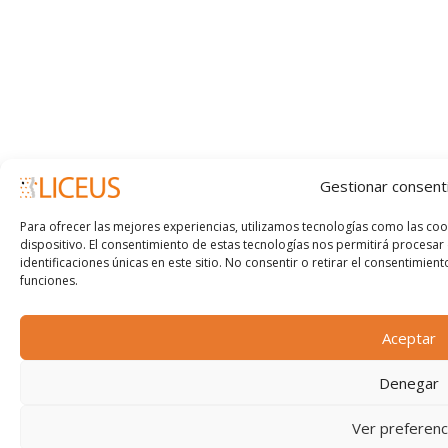
Gestionar consent
Para ofrecer las mejores experiencias, utilizamos tecnologías como las co
dispositivo. El consentimiento de estas tecnologías nos permitirá proces
identificaciones únicas en este sitio. No consentir o retirar el consentimien
funciones.
Aceptar
Denegar
Ver preferenc