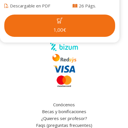
Descargable en PDF
26 Págs.
1,00€
Conócenos
Becas y bonificaciones
¿Quieres ser profesor?
Faqs (preguntas frecuentes)