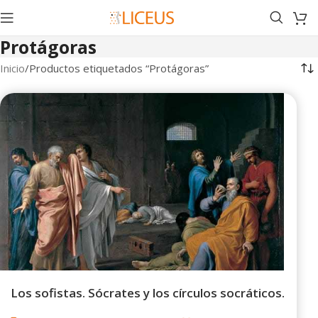
Protágoras
Inicio
Productos etiquetados “Protágoras”
Los sofistas. Sócrates y los círculos socráticos.