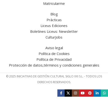
Matricularme
Blog
Prácticas
Liceus Ediciones
Boletines Liceus: Newsletter
CulturJobs
Aviso legal
Política de Cookies
Política de Privacidad
Protección de datos,términos y condiciones generales
© 2025 INICIATIVAS DE GESTIÓN CULTURAL SIGLO XXI S.L. - TODOS LOS
DERECHOS RESERVADOS.