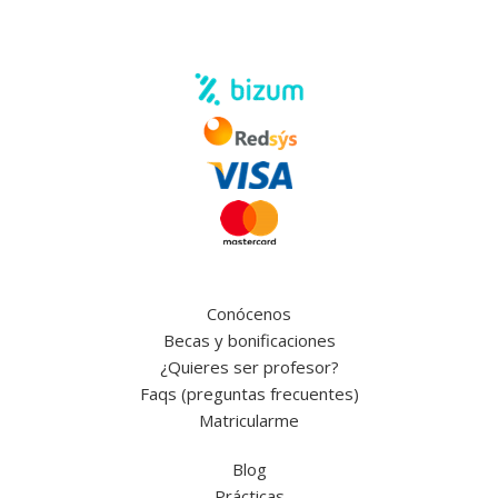
Conócenos
Becas y bonificaciones
¿Quieres ser profesor?
Faqs (preguntas frecuentes)
Matricularme
Blog
Prácticas