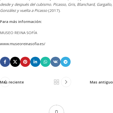
desde y después del cubismo. Picasso, Gris, Blanchard, Gargallo,
González y vuelta a Picasso
(2017).
Para más información:
MUSEO REINA SOFÍA
www.museoreinasofia.es/
Mas reciente
Mas antiguo
0