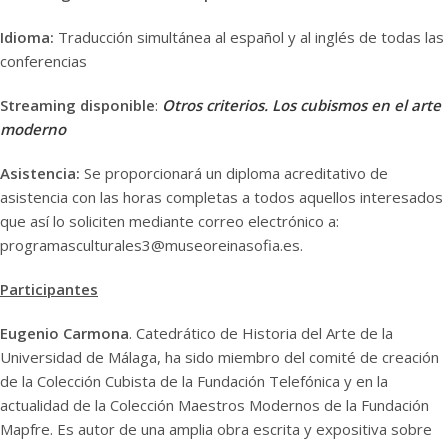
Idioma:
Traducción simultánea al español y al inglés de todas las
conferencias
Streaming disponible
:
Otros criterios. Los cubismos en el arte
moderno
Asistencia:
Se proporcionará un diploma acreditativo de
asistencia con las horas completas a todos aquellos interesados
que así lo soliciten mediante correo electrónico a:
programasculturales3@museoreinasofia.es.
Participantes
Eugenio Carmona
. Catedrático de Historia del Arte de la
Universidad de Málaga, ha sido miembro del comité de creación
de la Colección Cubista de la Fundación Telefónica y en la
actualidad de la Colección Maestros Modernos de la Fundación
Mapfre. Es autor de una amplia obra escrita y expositiva sobre