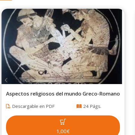
Aspectos religiosos del mundo Greco-Romano
Descargable en PDF
24 Págs.
1,00€