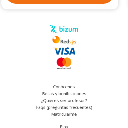
Conócenos
Becas y bonificaciones
¿Quieres ser profesor?
Faqs (preguntas frecuentes)
Matricularme
Blog