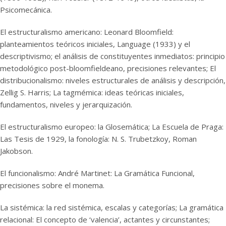
Psicomecánica.
El estructuralismo americano: Leonard Bloomfield:
planteamientos teóricos iniciales, Language (1933) y el
descriptivismo; el análisis de constituyentes inmediatos: principio
metodológico post-bloomfieldeano, precisiones relevantes; El
distribucionalismo: niveles estructurales de análisis y descripción,
Zellig S. Harris; La tagmémica: ideas teóricas iniciales,
fundamentos, niveles y jerarquización.
El estructuralismo europeo: la Glosemática; La Escuela de Praga:
Las Tesis de 1929, la fonología: N. S. Trubetzkoy, Roman
Jakobson.
El funcionalismo: André Martinet: La Gramática Funcional,
precisiones sobre el monema.
La sistémica: la red sistémica, escalas y categorías; La gramática
relacional: El concepto de ‘valencia’, actantes y circunstantes;