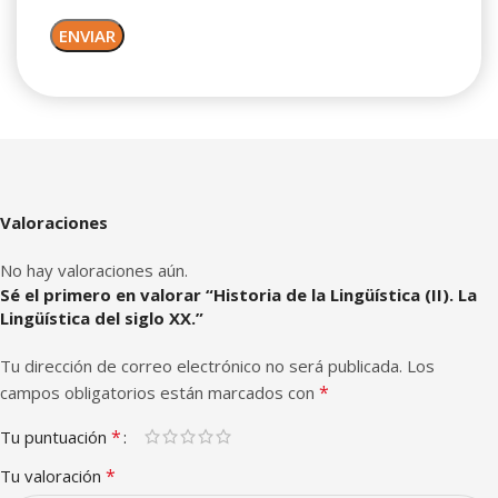
Valoraciones
No hay valoraciones aún.
Sé el primero en valorar “Historia de la Lingüística (II). La
Lingüística del siglo XX.”
Tu dirección de correo electrónico no será publicada.
Los
*
campos obligatorios están marcados con
*
Tu puntuación
*
Tu valoración