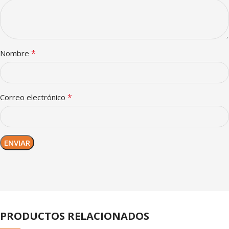
*
Nombre
*
Correo electrónico
PRODUCTOS RELACIONADOS