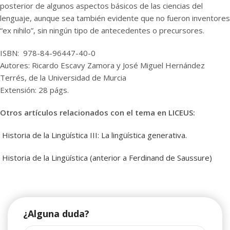
posterior de algunos aspectos básicos de las ciencias del
lenguaje, aunque sea también evidente que no fueron inventores
“ex nihilo”, sin ningún tipo de antecedentes o precursores.
ISBN: 978-84-96447-40-0
Autores: Ricardo Escavy Zamora y José Miguel Hernández
Terrés, de la Universidad de Murcia
Extensión: 28 págs.
Otros artículos relacionados con el tema en LICEUS:
Historia de la Lingüística III: La lingüística generativa.
Historia de la Lingüística (anterior a Ferdinand de Saussure)
¿Alguna duda?