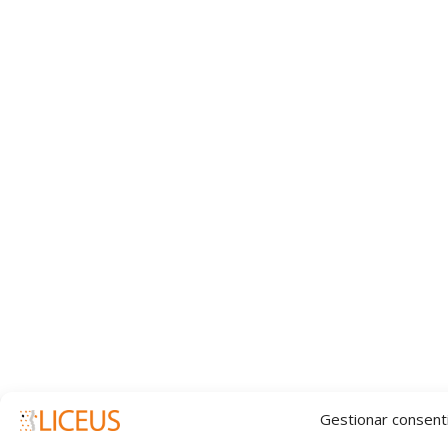
Gestionar consent