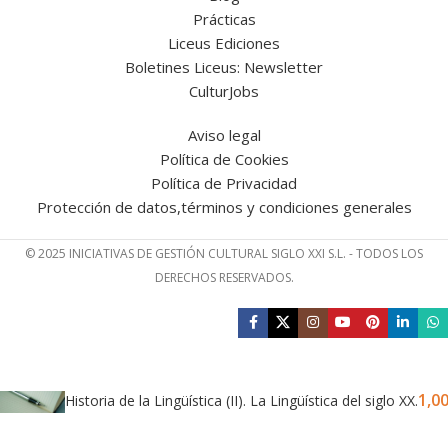
Prácticas
Liceus Ediciones
Boletines Liceus: Newsletter
CulturJobs
Aviso legal
Política de Cookies
Política de Privacidad
Protección de datos,términos y condiciones generales
© 2025 INICIATIVAS DE GESTIÓN CULTURAL SIGLO XXI S.L. - TODOS LOS
DERECHOS RESERVADOS.
1,0
Historia de la Lingüística (II). La Lingüística del siglo XX.