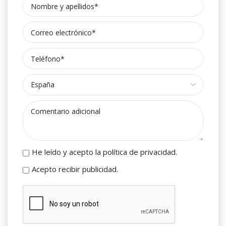
He leído y acepto la política de privacidad.
Acepto recibir publicidad.