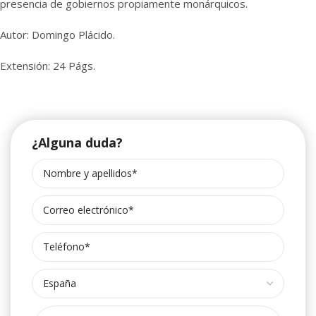
presencia de gobiernos propiamente monárquicos.
Autor: Domingo Plácido.
Extensión: 24 Págs.
¿Alguna duda?