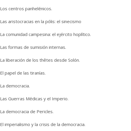
Los centros panhelénicos.
Las aristocracias en la pólis: el sinecismo
La comunidad campesina: el ejército hoplítico.
Las formas de sumisión internas.
La liberación de los thêtes desde Solón.
El papel de las tiranías.
La democracia.
Las Guerras Médicas y el Imperio.
La democracia de Pericles.
El imperialismo y la crisis de la democracia.