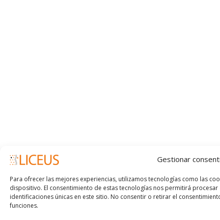
Gestionar consent
Para ofrecer las mejores experiencias, utilizamos tecnologías como las co
dispositivo. El consentimiento de estas tecnologías nos permitirá proces
identificaciones únicas en este sitio. No consentir o retirar el consentimien
funciones.