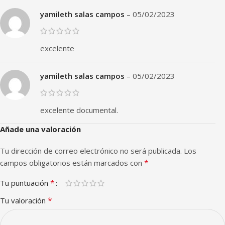
yamileth salas campos
–
05/02/2023
excelente
yamileth salas campos
–
05/02/2023
excelente documental.
Añade una valoración
Tu dirección de correo electrónico no será publicada.
Los
*
campos obligatorios están marcados con
*
Tu puntuación
*
Tu valoración