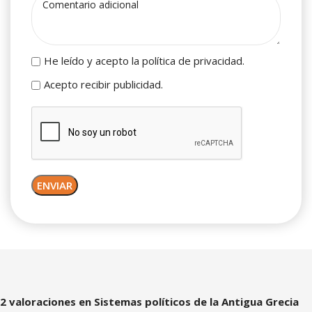
He leído y acepto la política de privacidad.
Acepto recibir publicidad.
2 valoraciones en
Sistemas políticos de la Antigua Grecia