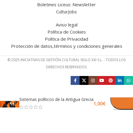
Boletines Liceus: Newsletter
CulturJobs
Aviso legal
Política de Cookies
Política de Privacidad
Protección de datos,términos y condiciones generales
© 2025 INICIATIVAS DE GESTIÓN CULTURAL SIGLO XXI S.L. - TODOS LOS
DERECHOS RESERVADOS.
Sistemas políticos de la Antigua Grecia
1,00
€