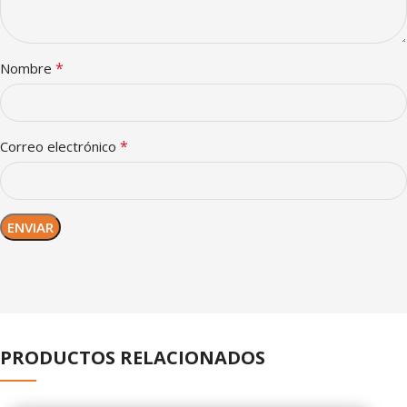
*
Nombre
*
Correo electrónico
PRODUCTOS RELACIONADOS