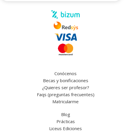
Conócenos
Becas y bonificaciones
¿Quieres ser profesor?
Faqs (preguntas frecuentes)
Matricularme
Blog
Prácticas
Liceus Ediciones