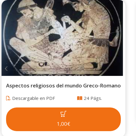
Aspectos religiosos del mundo Greco-Romano
Descargable en PDF
24 Págs.
1,00€