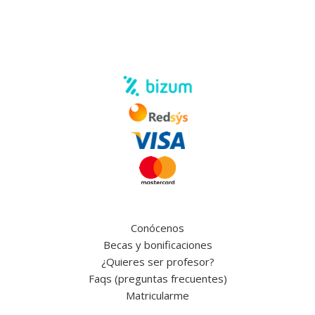
Conócenos
Becas y bonificaciones
¿Quieres ser profesor?
Faqs (preguntas frecuentes)
Matricularme