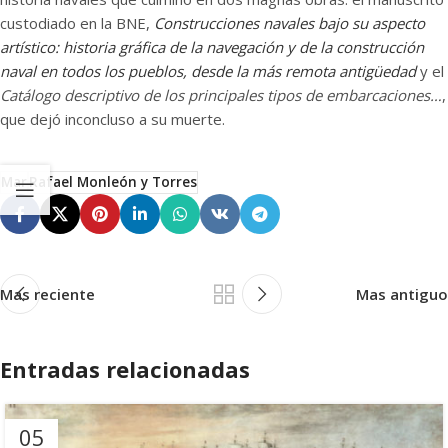
custodiado en la BNE,
Construcciones navales bajo su aspecto
artístico: historia gráfica de la navegación y de la construcción
naval en todos los pueblos, desde la más remota antigüedad
y el
Catálogo descriptivo de los principales tipos de embarcaciones…
,
que dejó inconcluso a su muerte.
Mar
Rafael Monleón y Torres
Mas reciente
Mas antiguo
Entradas relacionadas
05