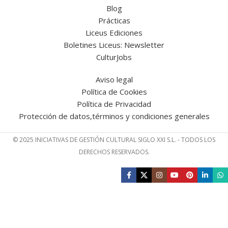
Blog
Prácticas
Liceus Ediciones
Boletines Liceus: Newsletter
CulturJobs
Aviso legal
Política de Cookies
Política de Privacidad
Protección de datos,términos y condiciones generales
© 2025 INICIATIVAS DE GESTIÓN CULTURAL SIGLO XXI S.L. - TODOS LOS
DERECHOS RESERVADOS.