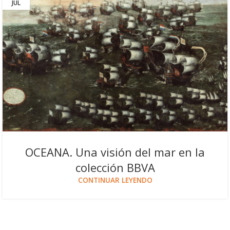
JUL
OCEANA. Una visión del mar en la
colección BBVA
CONTINUAR LEYENDO