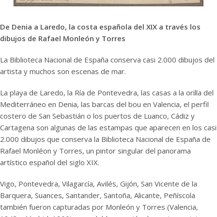
De Denia a Laredo, la costa española del XIX a través los
dibujos de Rafael Monleón y Torres
La Biblioteca Nacional de España conserva casi 2.000 dibujos del
artista y muchos son escenas de mar.
La playa de Laredo, la Ría de Pontevedra, las casas a la orilla del
Mediterráneo en Denia, las barcas del bou en Valencia, el perfil
costero de San Sebastián o los puertos de Luanco, Cádiz y
Cartagena son algunas de las estampas que aparecen en los casi
2.000 dibujos que conserva la Biblioteca Nacional de España de
Rafael Monléon y Torres, un pintor singular del panorama
artístico español del siglo XIX.
Vigo, Pontevedra, Vilagarcía, Avilés, Gijón, San Vicente de la
Barquera, Suances, Santander, Santoña, Alicante, Peñíscola
también fueron capturadas por Monleón y Torres (Valencia,