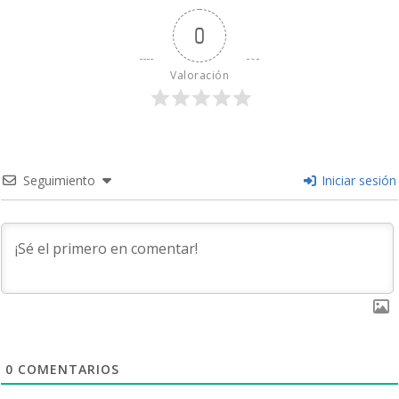
0
Valoración
Seguimiento
Iniciar sesión
0
COMENTARIOS