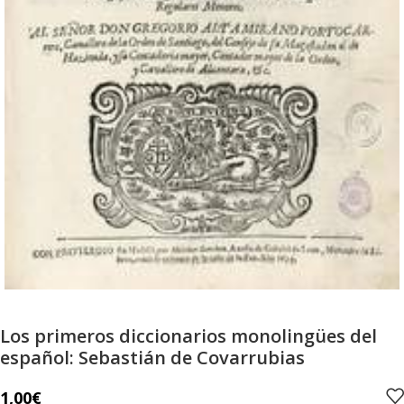
Los primeros diccionarios monolingües del
español: Sebastián de Covarrubias
1,00
€