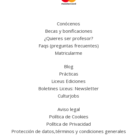
Conócenos
Becas y bonificaciones
¿Quieres ser profesor?
Faqs (preguntas frecuentes)
Matricularme
Blog
Prácticas
Liceus Ediciones
Boletines Liceus: Newsletter
CulturJobs
Aviso legal
Política de Cookies
Política de Privacidad
Protección de datos,términos y condiciones generales