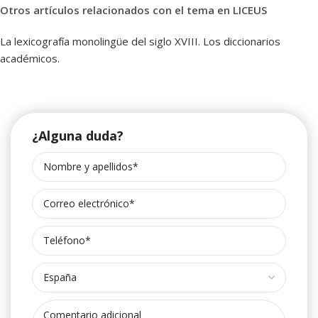
Otros artículos relacionados con el tema en LICEUS
La lexicografía monolingüe del siglo XVIII. Los diccionarios
académicos.
¿Alguna duda?