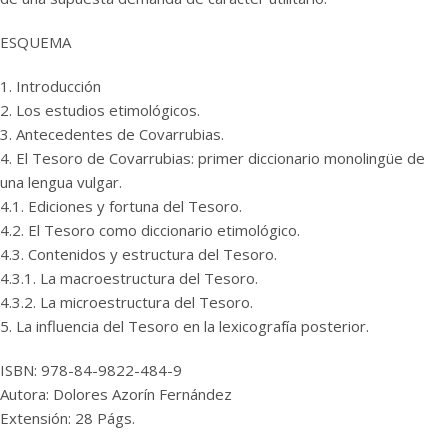
ESQUEMA
1. Introducción
2. Los estudios etimológicos.
3. Antecedentes de Covarrubias.
4. El Tesoro de Covarrubias: primer diccionario monolingüe de
una lengua vulgar.
4.1. Ediciones y fortuna del Tesoro.
4.2. El Tesoro como diccionario etimológico.
4.3. Contenidos y estructura del Tesoro.
4.3.1. La macroestructura del Tesoro.
4.3.2. La microestructura del Tesoro.
5. La influencia del Tesoro en la lexicografía posterior.
ISBN: 978-84-9822-484-9
Autora: Dolores Azorín Fernández
Extensión: 28 Págs.