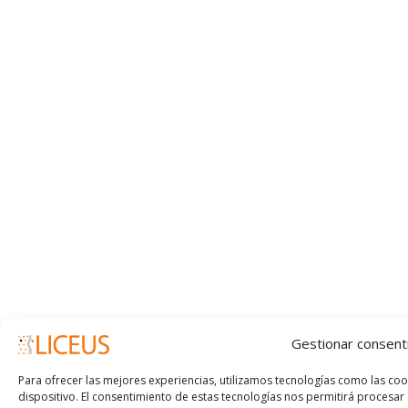
Gestionar consent
Para ofrecer las mejores experiencias, utilizamos tecnologías como las co
dispositivo. El consentimiento de estas tecnologías nos permitirá proces