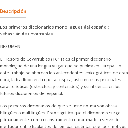
Descripción
Los primeros diccionarios monolingües del español:
Sebastián de Covarrubias
RESUMEN
El Tesoro de Covarrubias (1611) es el primer diccionario
monolingüe de una lengua vulgar que se publica en Europa. En
este trabajo se abordan los antecedentes lexicográficos de esta
obra, la tradición en la que se inspira, así como sus principales
características (estructura y contenidos) y su influencia en los
futuros diccionarios del español.
Los primeros diccionarios de que se tiene noticia son obras
bilingües o multilingües. Esto significa que el diccionario surge,
primariamente, como un instrumento encaminado a servir de
mediador entre hablantes de lenguas distintas que, por motivos