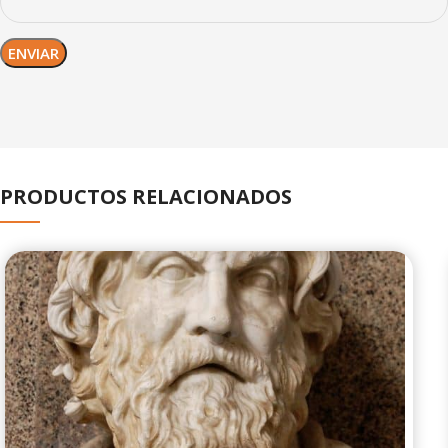
PRODUCTOS RELACIONADOS