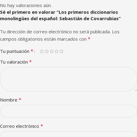
No hay valoraciones aún.
Sé el primero en valorar “Los primeros diccionarios
monolingües del español: Sebastián de Covarrubias”
Tu dirección de correo electrónico no será publicada.
Los
*
campos obligatorios están marcados con
*
Tu puntuación
*
Tu valoración
*
Nombre
*
Correo electrónico