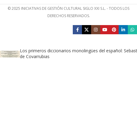
© 2025 INICIATIVAS DE GESTIÓN CULTURAL SIGLO XXI S.L. - TODOS LOS
DERECHOS RESERVADOS.
Los primeros diccionarios monolingües del español: Sebast
de Covarrubias