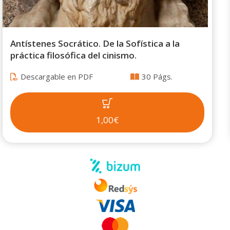
Antístenes Socrático. De la Sofística a la
práctica filosófica del cinismo.
Descargable en PDF
30 Págs.
1,00€