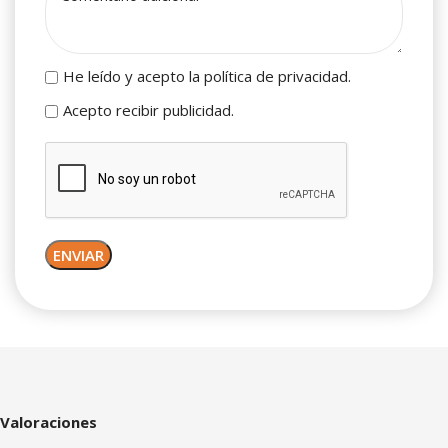
He leído y acepto la política de privacidad.
Acepto recibir publicidad.
Valoraciones